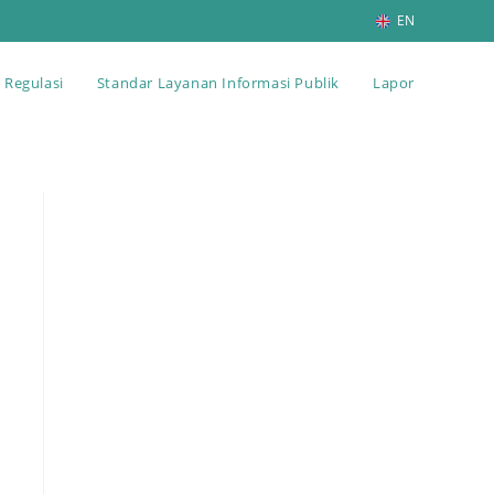
EN
Regulasi
Standar Layanan Informasi Publik
Lapor