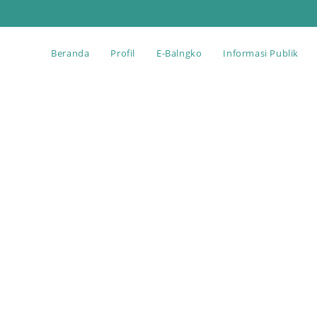
Beranda
Profil
E-Balngko
Informasi Publik