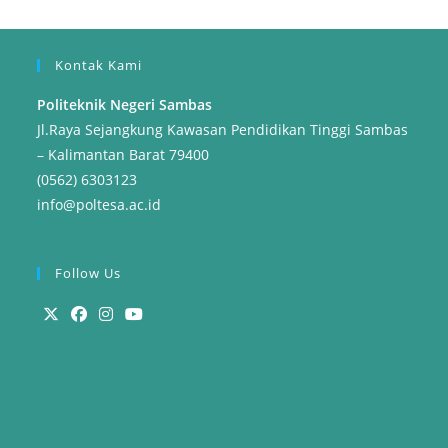
Kontak Kami
Politeknik Negeri Sambas
Jl.Raya Sejangkung Kawasan Pendidikan Tinggi Sambas
– Kalimantan Barat 79400
(0562) 6303123
info@poltesa.ac.id
Follow Us