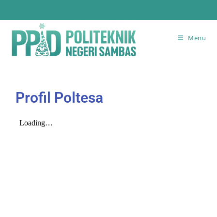
Menu
Profil Poltesa